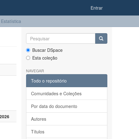
Entrar
Estatística
Buscar DSpace
Esta coleção
NAVEGAR
Todo o repositório
Comunidades e Coleções
Por data do documento
2026
Autores
Títulos