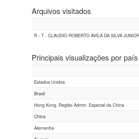
Arquivos visitados
R - T - CLAUDIO ROBERTO AVILA DA SILVA JUNIOR
Principais visualizações por país
Estados Unidos
Brasil
Hong Kong, Região Admin. Especial da China
China
Alemanha