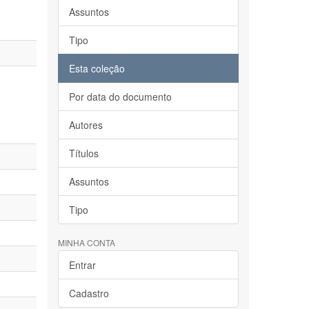
Assuntos
Tipo
Esta coleção
Por data do documento
Autores
Títulos
Assuntos
Tipo
MINHA CONTA
Entrar
Cadastro