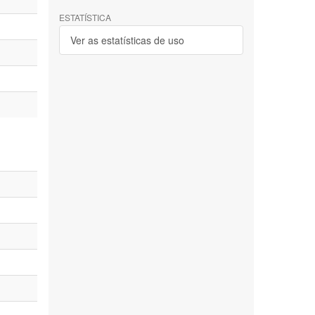
ESTATÍSTICA
Ver as estatísticas de uso