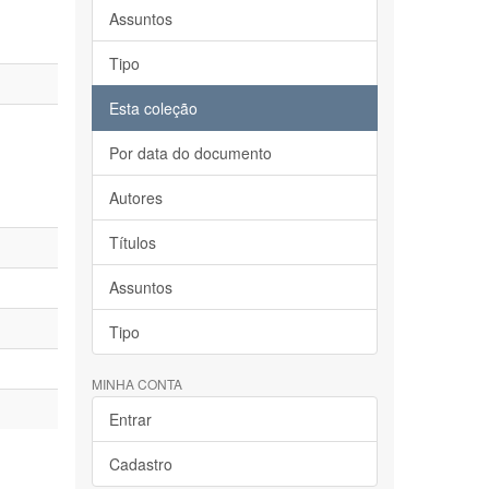
Assuntos
Tipo
Esta coleção
Por data do documento
Autores
Títulos
Assuntos
Tipo
MINHA CONTA
Entrar
Cadastro