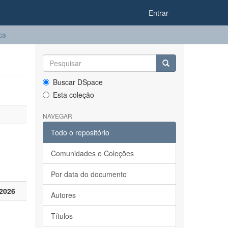
Entrar
ica
Buscar DSpace
Esta coleção
NAVEGAR
Todo o repositório
Comunidades e Coleções
Por data do documento
2026
Autores
Títulos