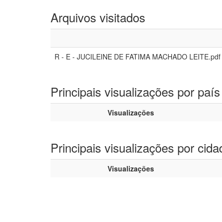
Arquivos visitados
R - E - JUCILEINE DE FATIMA MACHADO LEITE.pdf
Principais visualizações por país
Visualizações
Principais visualizações por cida
Visualizações