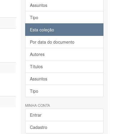
Assuntos
Tipo
Esta coleção
Por data do documento
Autores
Títulos
Assuntos
Tipo
MINHA CONTA
Entrar
Cadastro