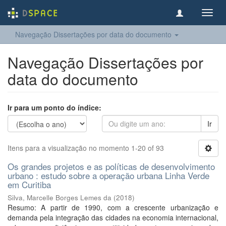
Toggl
navig
Navegação Dissertações por data do documento
Navegação Dissertações por
data do documento
Ir para um ponto do índice:
Ir
Itens para a visualização no momento 1-20 of 93
Os grandes projetos e as políticas de desenvolvimento
urbano : estudo sobre a operação urbana Linha Verde
em Curitiba
Silva, Marcelle Borges Lemes da
(
2018
)
Resumo: A partir de 1990, com a crescente urbanização e
demanda pela integração das cidades na economia internacional,