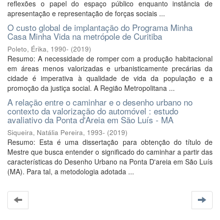
reflexões o papel do espaço público enquanto instância de
apresentação e representação de forças sociais ...
O custo global de implantação do Programa Minha
Casa Minha Vida na metrópole de Curitiba
Poleto, Érika, 1990-
(
2019
)
Resumo: A necessidade de romper com a produção habitacional
em áreas menos valorizadas e urbanisticamente precárias da
cidade é imperativa à qualidade de vida da população e a
promoção da justiça social. A Região Metropolitana ...
A relação entre o caminhar e o desenho urbano no
contexto da valorização do automóvel : estudo
avaliativo da Ponta d'Areia em São Luís - MA
Siqueira, Natália Pereira, 1993-
(
2019
)
Resumo: Esta é uma dissertação para obtenção do título de
Mestre que busca entender o significado do caminhar a partir das
características do Desenho Urbano na Ponta D'areia em São Luís
(MA). Para tal, a metodologia adotada ...