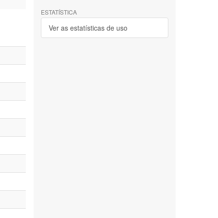
ESTATÍSTICA
Ver as estatísticas de uso