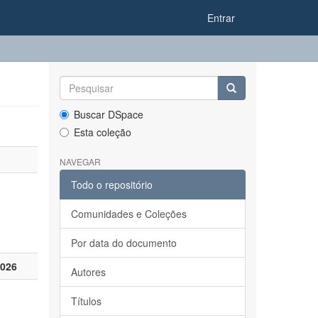
Entrar
Buscar DSpace
Esta coleção
NAVEGAR
Todo o repositório
Comunidades e Coleções
Por data do documento
2026
Autores
Títulos