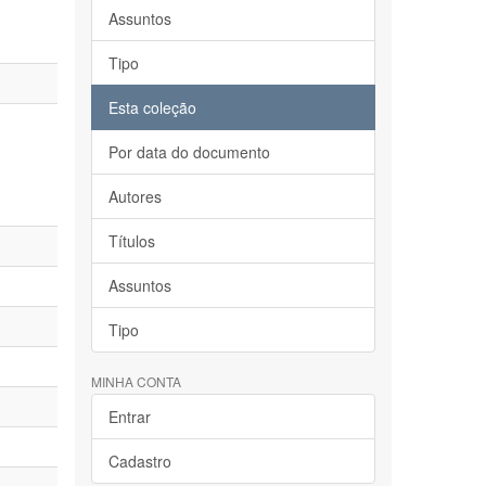
Assuntos
Tipo
Esta coleção
Por data do documento
Autores
Títulos
Assuntos
Tipo
MINHA CONTA
Entrar
Cadastro