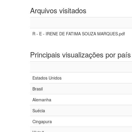
Arquivos visitados
R - E - IRENE DE FATIMA SOUZA MARQUES.pdf
Principais visualizações por país
Estados Unidos
Brasil
Alemanha
Suécia
Cingapura