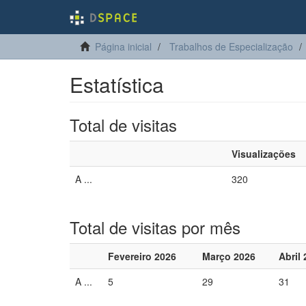
Página inicial
Trabalhos de Especialização
Estatística
Total de visitas
Visualizações
A ...
320
Total de visitas por mês
Fevereiro 2026
Março 2026
Abril
A ...
5
29
31