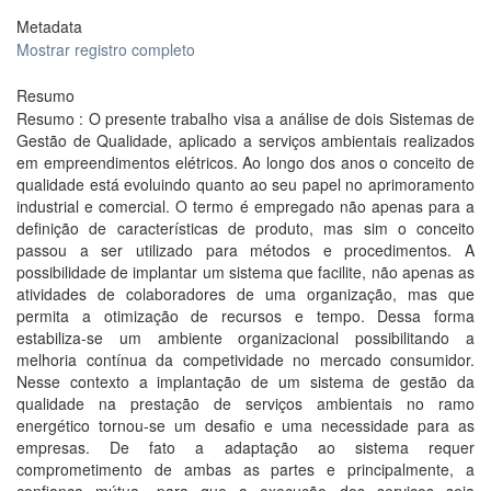
Metadata
Mostrar registro completo
Resumo
Resumo : O presente trabalho visa a análise de dois Sistemas de
Gestão de Qualidade, aplicado a serviços ambientais realizados
em empreendimentos elétricos. Ao longo dos anos o conceito de
qualidade está evoluindo quanto ao seu papel no aprimoramento
industrial e comercial. O termo é empregado não apenas para a
definição de características de produto, mas sim o conceito
passou a ser utilizado para métodos e procedimentos. A
possibilidade de implantar um sistema que facilite, não apenas as
atividades de colaboradores de uma organização, mas que
permita a otimização de recursos e tempo. Dessa forma
estabiliza-se um ambiente organizacional possibilitando a
melhoria contínua da competividade no mercado consumidor.
Nesse contexto a implantação de um sistema de gestão da
qualidade na prestação de serviços ambientais no ramo
energético tornou-se um desafio e uma necessidade para as
empresas. De fato a adaptação ao sistema requer
comprometimento de ambas as partes e principalmente, a