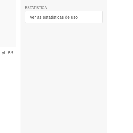
ESTATÍSTICA
Ver as estatísticas de uso
pt_BR