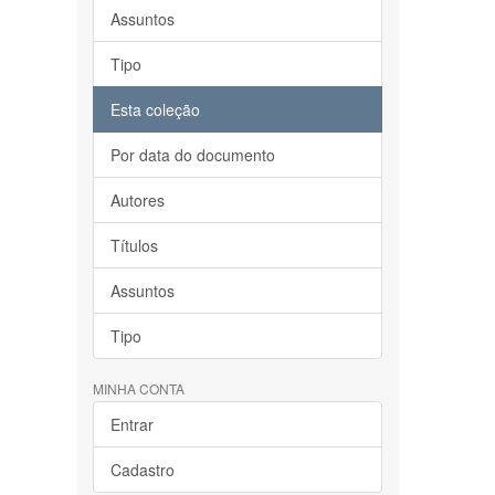
Assuntos
Tipo
Esta coleção
Por data do documento
Autores
Títulos
Assuntos
Tipo
MINHA CONTA
Entrar
Cadastro