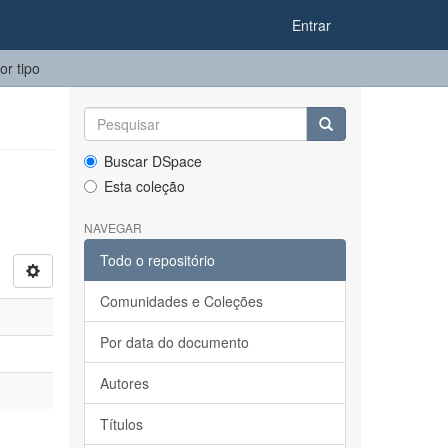
Entrar
r tipo
Buscar DSpace
Esta coleção
NAVEGAR
Todo o repositório
Comunidades e Coleções
Por data do documento
Autores
Títulos