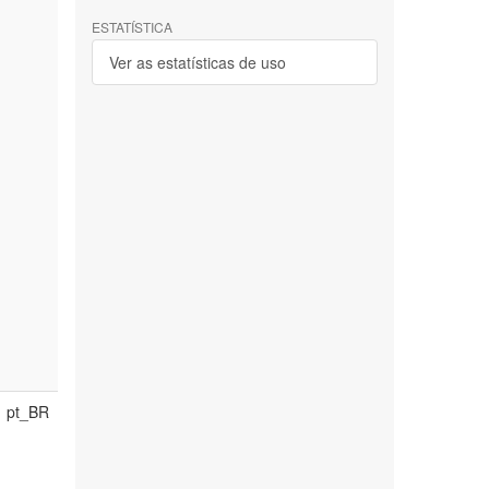
ESTATÍSTICA
Ver as estatísticas de uso
pt_BR