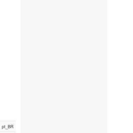
pt_BR