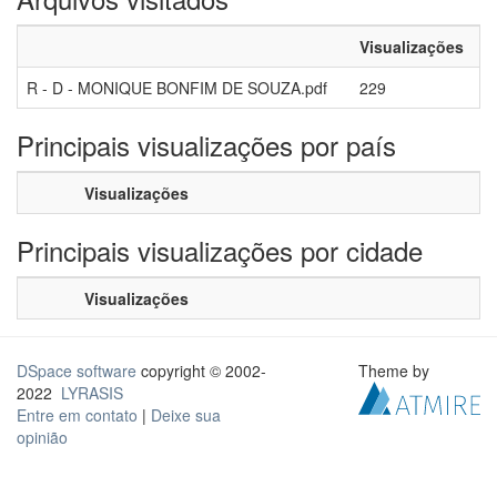
Visualizações
R - D - MONIQUE BONFIM DE SOUZA.pdf
229
Principais visualizações por país
Visualizações
Principais visualizações por cidade
Visualizações
DSpace software
copyright © 2002-
Theme by
2022
LYRASIS
Entre em contato
|
Deixe sua
opinião