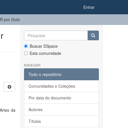
Entrar
por título
r
Buscar DSpace
Esta comunidade
NAVEGAR
Todo o repositório
Comunidades e Coleções
Por data do documento
Autores
Artes da
Títulos