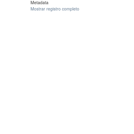
Metadata
Mostrar registro completo