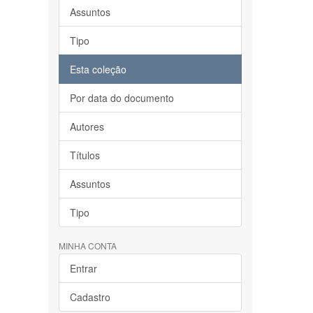
Assuntos
Tipo
Esta coleção
Por data do documento
Autores
Títulos
Assuntos
Tipo
MINHA CONTA
Entrar
Cadastro