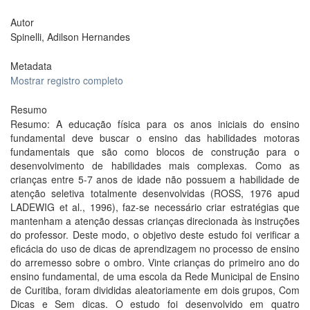
Autor
Spinelli, Adilson Hernandes
Metadata
Mostrar registro completo
Resumo
Resumo: A educação física para os anos iniciais do ensino
fundamental deve buscar o ensino das habilidades motoras
fundamentais que são como blocos de construção para o
desenvolvimento de habilidades mais complexas. Como as
crianças entre 5-7 anos de idade não possuem a habilidade de
atenção seletiva totalmente desenvolvidas (ROSS, 1976 apud
LADEWIG et al., 1996), faz-se necessário criar estratégias que
mantenham a atenção dessas crianças direcionada às instruções
do professor. Deste modo, o objetivo deste estudo foi verificar a
eficácia do uso de dicas de aprendizagem no processo de ensino
do arremesso sobre o ombro. Vinte crianças do primeiro ano do
ensino fundamental, de uma escola da Rede Municipal de Ensino
de Curitiba, foram divididas aleatoriamente em dois grupos, Com
Dicas e Sem dicas. O estudo foi desenvolvido em quatro