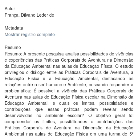
Autor
França, Dilvano Leder de
Metadata
Mostrar registro completo
Resumo
Resumo: A presente pesquisa analisa possibilidades de vivências
e experiências das Práticas Corporais de Aventura na Dimensão
da Educação Ambiental nas aulas de Educação Física. O estudo
privilegiou o diálogo entre as Práticas Corporais de Aventura, a
Educação Física e a Educação Ambiental, destacando as
relações entre o ser humano e Ambiente, buscando responder a
problemática: É possível a vivência das Práticas Corporais de
Aventura nas aulas de Educação Física escolar na Dimensão da
Educação Ambiental, e quais os limites, possibilidades e
contribuições que essas práticas podem revelar sendo
desenvolvidas no ambiente escolar? O objetivo geral foi
compreender os limites, possibilidades e contribuições das
Práticas Corporais de Aventura na Dimensão da Educação
Ambiental nas aulas de Educação Física em uma turma de 5º