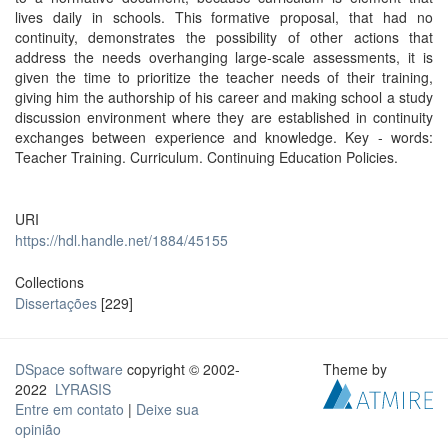
lives daily in schools. This formative proposal, that had no
continuity, demonstrates the possibility of other actions that
address the needs overhanging large-scale assessments, it is
given the time to prioritize the teacher needs of their training,
giving him the authorship of his career and making school a study
discussion environment where they are established in continuity
exchanges between experience and knowledge. Key - words:
Teacher Training. Curriculum. Continuing Education Policies.
URI
https://hdl.handle.net/1884/45155
Collections
Dissertações
[229]
DSpace software
copyright © 2002-
Theme by
2022
LYRASIS
Entre em contato
|
Deixe sua
opinião