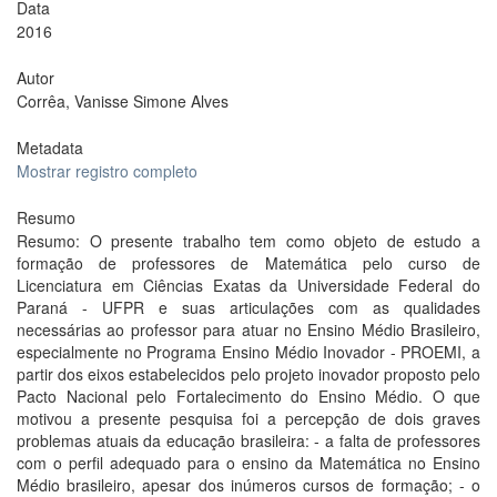
Data
2016
Autor
Corrêa, Vanisse Simone Alves
Metadata
Mostrar registro completo
Resumo
Resumo: O presente trabalho tem como objeto de estudo a
formação de professores de Matemática pelo curso de
Licenciatura em Ciências Exatas da Universidade Federal do
Paraná - UFPR e suas articulações com as qualidades
necessárias ao professor para atuar no Ensino Médio Brasileiro,
especialmente no Programa Ensino Médio Inovador - PROEMI, a
partir dos eixos estabelecidos pelo projeto inovador proposto pelo
Pacto Nacional pelo Fortalecimento do Ensino Médio. O que
motivou a presente pesquisa foi a percepção de dois graves
problemas atuais da educação brasileira: - a falta de professores
com o perfil adequado para o ensino da Matemática no Ensino
Médio brasileiro, apesar dos inúmeros cursos de formação; - o