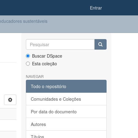
Entrar
ducadores sustentáveis
Buscar DSpace
Esta coleção
NAVEGAR
Todo o repositório
Comunidades e Coleções
Por data do documento
Autores
Títulos