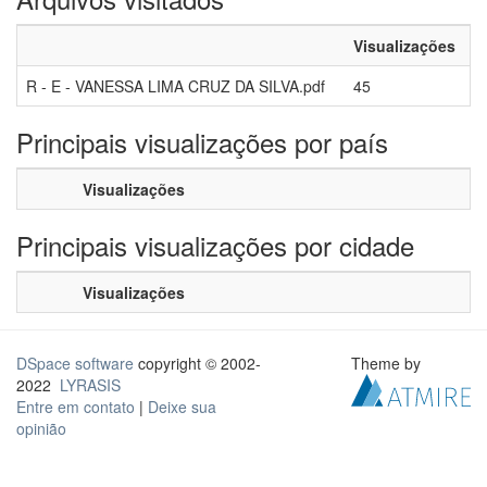
Visualizações
R - E - VANESSA LIMA CRUZ DA SILVA.pdf
45
Principais visualizações por país
Visualizações
Principais visualizações por cidade
Visualizações
DSpace software
copyright © 2002-
Theme by
2022
LYRASIS
Entre em contato
|
Deixe sua
opinião