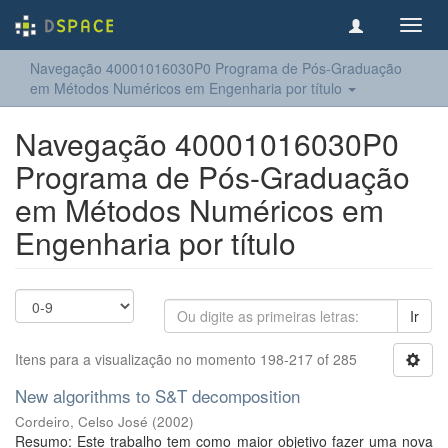
Toggl
navig
Navegação 40001016030P0 Programa de Pós-Graduação
em Métodos Numéricos em Engenharia por título
Navegação 40001016030P0
Programa de Pós-Graduação
em Métodos Numéricos em
Engenharia por título
Ir
Itens para a visualização no momento 198-217 of 285
New algorithms to S&T decomposition
Cordeiro, Celso José
(
2002
)
Resumo: Este trabalho tem como maior objetivo fazer uma nova