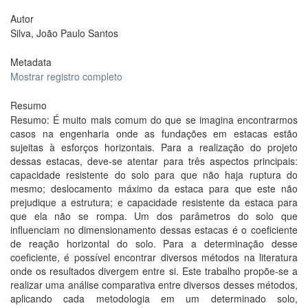
Autor
Silva, João Paulo Santos
Metadata
Mostrar registro completo
Resumo
Resumo: É muito mais comum do que se imagina encontrarmos
casos na engenharia onde as fundações em estacas estão
sujeitas à esforços horizontais. Para a realização do projeto
dessas estacas, deve-se atentar para três aspectos principais:
capacidade resistente do solo para que não haja ruptura do
mesmo; deslocamento máximo da estaca para que este não
prejudique a estrutura; e capacidade resistente da estaca para
que ela não se rompa. Um dos parâmetros do solo que
influenciam no dimensionamento dessas estacas é o coeficiente
de reação horizontal do solo. Para a determinação desse
coeficiente, é possível encontrar diversos métodos na literatura
onde os resultados divergem entre si. Este trabalho propõe-se a
realizar uma análise comparativa entre diversos desses métodos,
aplicando cada metodologia em um determinado solo,