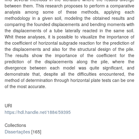
between them. This research proposes to perform a comparative
analysis among some of these methods, applying each
methodology in a given soil, modeling the obtained results and
comparing the founded displacements and bending moments with
the displacements of a tube laterally reacted in the same soil.
Whit these analyses, it is possible to visualize the importance of
the coefficient of horizontal subgrade reaction for the prediction of
the displacements and also for the structural design of the pile.
The results show the importance of the coefficient for the
prediction of the displacements along the pile, where the
divergence between each model was quite significant, and
demonstrate that, despite all the difficulties encountered, the
method of determination through horizontal plate tests can be one
of the most accurate.
URI
https://hdl.handle.net/1884/59395
Collections
Dissertações
[165]