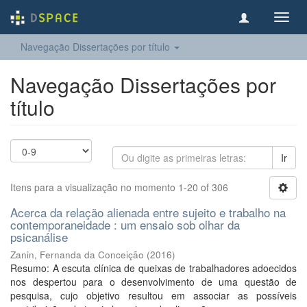
Toggl
navig
Navegação Dissertações por título
Navegação Dissertações por
título
Ir
Itens para a visualização no momento 1-20 of 306
Acerca da relação alienada entre sujeito e trabalho na
contemporaneidade : um ensaio sob olhar da
psicanálise
Zanin, Fernanda da Conceição
(
2016
)
Resumo: A escuta clínica de queixas de trabalhadores adoecidos
nos despertou para o desenvolvimento de uma questão de
pesquisa, cujo objetivo resultou em associar as possíveis