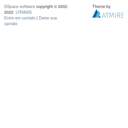
DSpace software
copyright © 2002-
Theme by
2022
LYRASIS
Entre em contato
|
Deixe sua
opinião