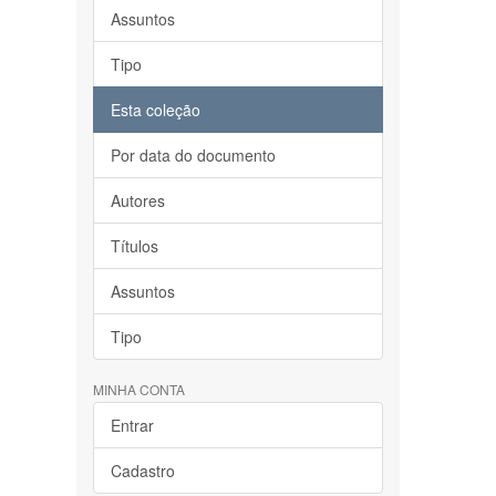
Assuntos
Tipo
Esta coleção
Por data do documento
Autores
Títulos
Assuntos
Tipo
MINHA CONTA
Entrar
Cadastro