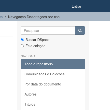
Entrar
es
Navegação Dissertações por tipo
Buscar DSpace
Esta coleção
NAVEGAR
Todo o repositório
Comunidades e Coleções
Por data do documento
Autores
Títulos