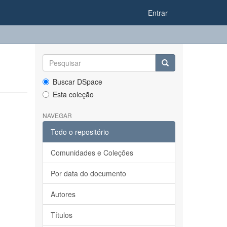
Entrar
Buscar DSpace
Esta coleção
NAVEGAR
Todo o repositório
Comunidades e Coleções
Por data do documento
Autores
Títulos