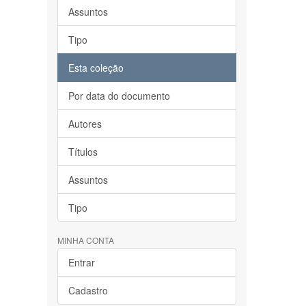
Assuntos
Tipo
Esta coleção
Por data do documento
Autores
Títulos
Assuntos
Tipo
MINHA CONTA
Entrar
Cadastro