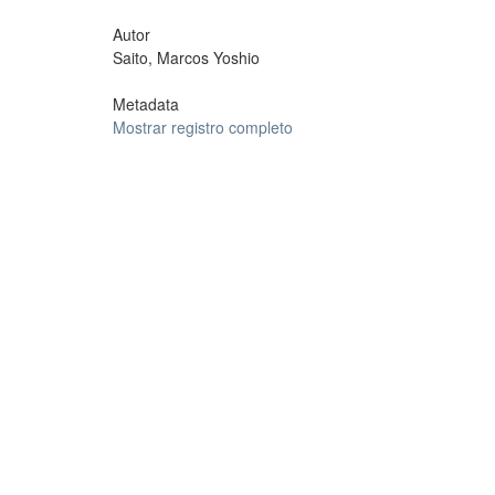
Autor
Saito, Marcos Yoshio
Metadata
Mostrar registro completo