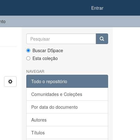
Entrar
nto
Buscar DSpace
Esta coleção
NAVEGAR
Todo o repositório
Comunidades e Coleções
Por data do documento
Autores
Títulos