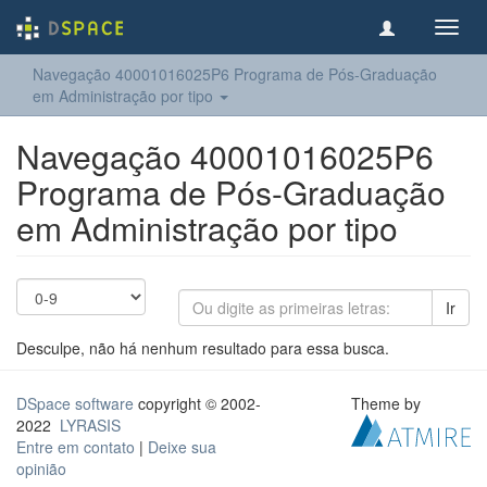
Toggl
navig
Navegação 40001016025P6 Programa de Pós-Graduação
em Administração por tipo
Navegação 40001016025P6
Programa de Pós-Graduação
em Administração por tipo
Ir
Desculpe, não há nenhum resultado para essa busca.
DSpace software
copyright © 2002-
Theme by
2022
LYRASIS
Entre em contato
|
Deixe sua
opinião