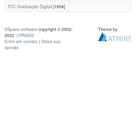
TCC Graduação Digital
[1924]
DSpace software
copyright © 2002-
Theme by
2022
LYRASIS
Entre em contato
|
Deixe sua
opinião