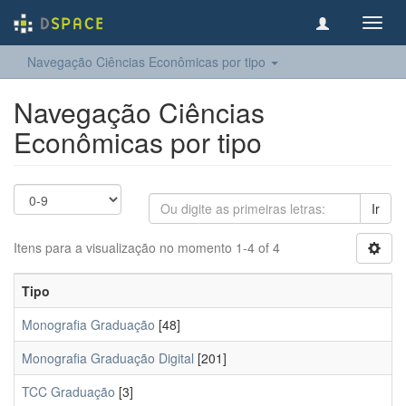
Toggl
navig
Navegação Ciências Econômicas por tipo
Navegação Ciências
Econômicas por tipo
Ir
Itens para a visualização no momento 1-4 of 4
Tipo
Monografia Graduação
[48]
Monografia Graduação Digital
[201]
TCC Graduação
[3]