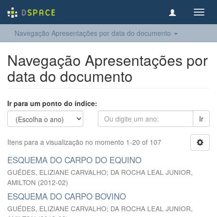
Toggl
navig
Navegação Apresentações por data do documento
Navegação Apresentações por
data do documento
Ir para um ponto do índice:
Ir
Itens para a visualização no momento 1-20 of 107
ESQUEMA DO CARPO DO EQUINO
GUÉDES, ELIZIANE CARVALHO
;
DA ROCHA LEAL JUNIOR,
AMILTON
(
2012-02
)
ESQUEMA DO CARPO BOVINO
GUÉDES, ELIZIANE CARVALHO
;
DA ROCHA LEAL JUNIOR,