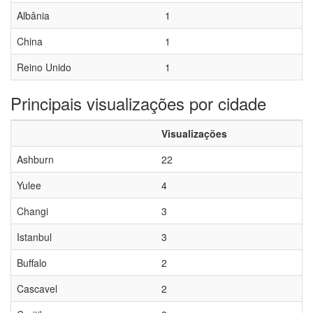
Albânia
1
China
1
Reino Unido
1
Principais visualizações por cidade
Visualizações
Ashburn
22
Yulee
4
Changi
3
Istanbul
3
Buffalo
2
Cascavel
2