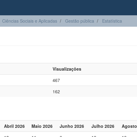
Ciências Sociais e Aplicadas
Gestão pública
Estatística
Visualizações
467
162
Abril 2026
Maio 2026
Junho 2026
Julho 2026
Agosto