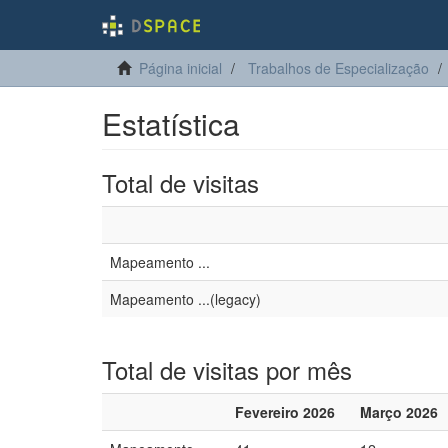
Página inicial
Trabalhos de Especialização
Estatística
Total de visitas
Mapeamento ...
Mapeamento ...(legacy)
Total de visitas por mês
Fevereiro 2026
Março 2026