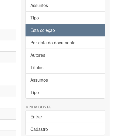
Assuntos
Tipo
Esta coleção
Por data do documento
Autores
Títulos
Assuntos
Tipo
MINHA CONTA
Entrar
Cadastro