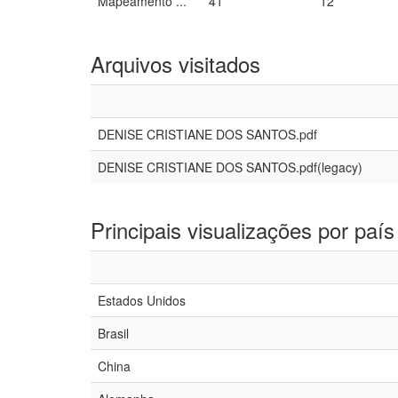
Mapeamento ...
41
12
Arquivos visitados
DENISE CRISTIANE DOS SANTOS.pdf
DENISE CRISTIANE DOS SANTOS.pdf(legacy)
Principais visualizações por país
Estados Unidos
Brasil
China