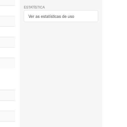
ESTATÍSTICA
Ver as estatísticas de uso