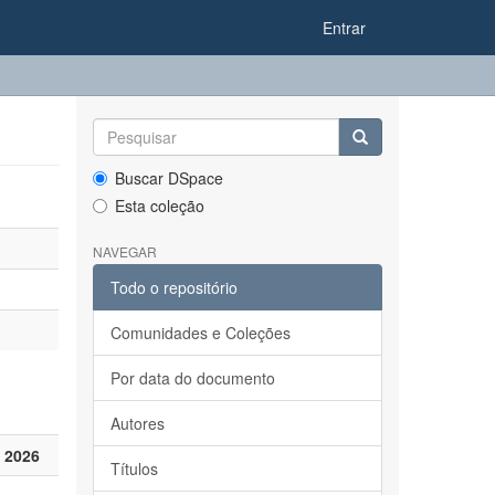
Entrar
Buscar DSpace
Esta coleção
NAVEGAR
Todo o repositório
Comunidades e Coleções
Por data do documento
Autores
 2026
Títulos