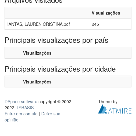
Visualizações
IANTAS, LAUREN CRISTINA.pdf
245
Principais visualizações por país
Visualizações
Principais visualizações por cidade
Visualizações
DSpace software
copyright © 2002-
Theme by
2022
LYRASIS
Entre em contato
|
Deixe sua
opinião