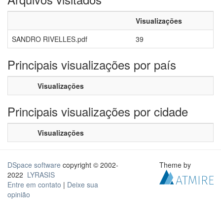
Visualizações
SANDRO RIVELLES.pdf
39
Principais visualizações por país
Visualizações
Principais visualizações por cidade
Visualizações
DSpace software
copyright © 2002-
Theme by
2022
LYRASIS
Entre em contato
|
Deixe sua
opinião