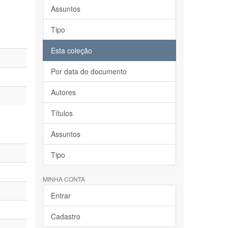
Assuntos
Tipo
Esta coleção
Por data do documento
Autores
Títulos
Assuntos
Tipo
MINHA CONTA
Entrar
Cadastro