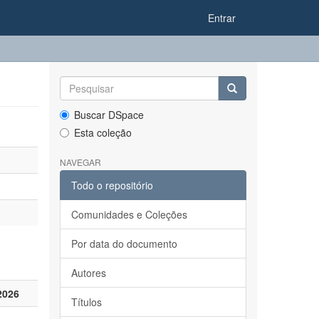
Entrar
Buscar DSpace
Esta coleção
NAVEGAR
Todo o repositório
Comunidades e Coleções
Por data do documento
Autores
2026
Títulos