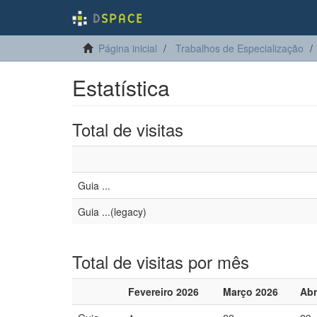
Página inicial
Trabalhos de Especialização
Estatística
Total de visitas
Guia ...
Guia ...(legacy)
Total de visitas por mês
Fevereiro 2026
Março 2026
Abr