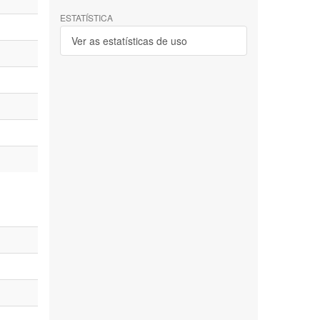
ESTATÍSTICA
Ver as estatísticas de uso