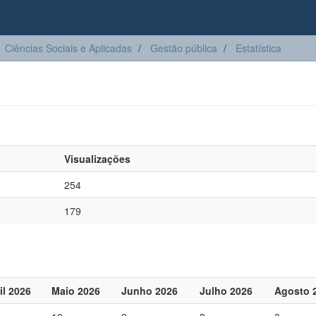
Ciências Sociais e Aplicadas
Gestão pública
Estatística
Visualizações
254
179
il 2026
Maio 2026
Junho 2026
Julho 2026
Agosto 