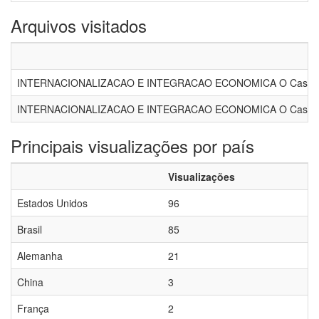
Arquivos visitados
INTERNACIONALIZACAO E INTEGRACAO ECONOMICA O Caso d
INTERNACIONALIZACAO E INTEGRACAO ECONOMICA O Caso da 
Principais visualizações por país
Visualizações
Estados Unidos
96
Brasil
85
Alemanha
21
China
3
França
2