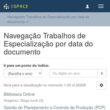
Toggl
navig
Navegação Trabalhos de Especialização por data do
documento
Navegação Trabalhos de
Especialização por data do
documento
Ir para um ponto do índice:
Ir
Itens para a visualização no momento 1-20 of 20308
Biblioteca Online
Vosgerau, Diogo Iurck
(
X
)
Gestão do Planejamento e Controle da Produção (PCP)