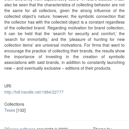
also be seen that the characteristics of collecting behavior are not
the same for all collectors, given the strong influence of the
collected object’s nature; however, the symbolic connection that
the collector has with the collected object is a constant regardless
of the collected brand. Regarding motivation for brand collection,
it can be held that the ‘search for security and comfort,’ the
‘search for immortality,’ and the ‘pleasure of hunting for new
collection items’ are universal motivations. For firms that want to
encourage the practice of collecting their brands, the results show
the importance of investing in the creation of symbolic
associations with said brands, in addition to constantly launching
new – and eventually exclusive – editions of their products.
URI
http://hdl.handle.net/1884/22777
Collections
Teses
[132]