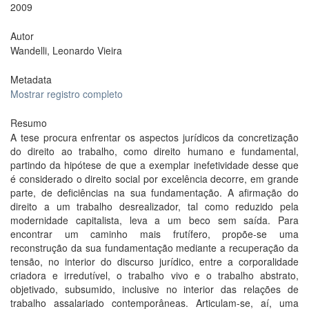
2009
Autor
Wandelli, Leonardo Vieira
Metadata
Mostrar registro completo
Resumo
A tese procura enfrentar os aspectos jurídicos da concretização
do direito ao trabalho, como direito humano e fundamental,
partindo da hipótese de que a exemplar inefetividade desse que
é considerado o direito social por excelência decorre, em grande
parte, de deficiências na sua fundamentação. A afirmação do
direito a um trabalho desrealizador, tal como reduzido pela
modernidade capitalista, leva a um beco sem saída. Para
encontrar um caminho mais frutífero, propõe-se uma
reconstrução da sua fundamentação mediante a recuperação da
tensão, no interior do discurso jurídico, entre a corporalidade
criadora e irredutível, o trabalho vivo e o trabalho abstrato,
objetivado, subsumido, inclusive no interior das relações de
trabalho assalariado contemporâneas. Articulam-se, aí, uma