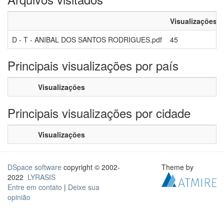
Visualizações
D - T - ANIBAL DOS SANTOS RODRIGUES.pdf
45
Principais visualizações por país
Visualizações
Principais visualizações por cidade
Visualizações
DSpace software
copyright © 2002-
Theme by
2022
LYRASIS
Entre em contato
|
Deixe sua
opinião