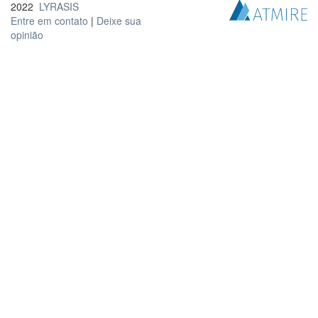
2022
LYRASIS
Entre em contato
|
Deixe sua
opinião