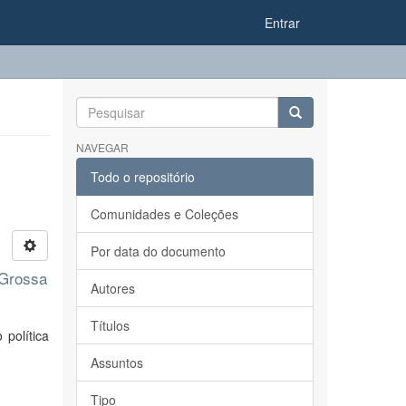
Entrar
NAVEGAR
Todo o repositório
Comunidades e Coleções
Por data do documento
 Grossa
Autores
Títulos
 política
Assuntos
Tipo