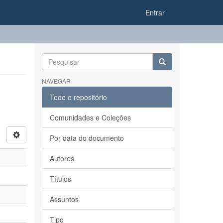
Entrar
NAVEGAR
Todo o repositório
Comunidades e Coleções
Por data do documento
Autores
Títulos
Assuntos
Tipo