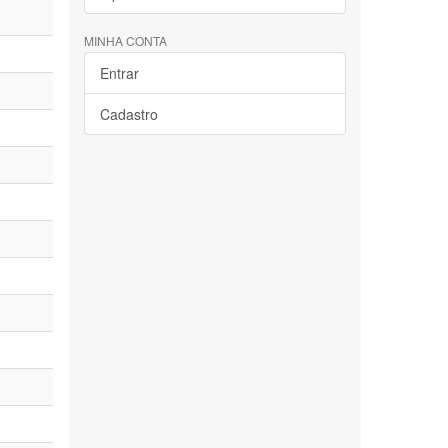
MINHA CONTA
Entrar
Cadastro