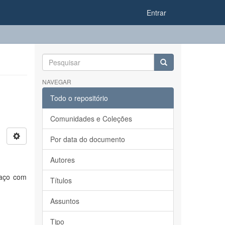
Entrar
NAVEGAR
Todo o repositório
Comunidades e Coleções
Por data do documento
Autores
paço com
Títulos
Assuntos
Tipo