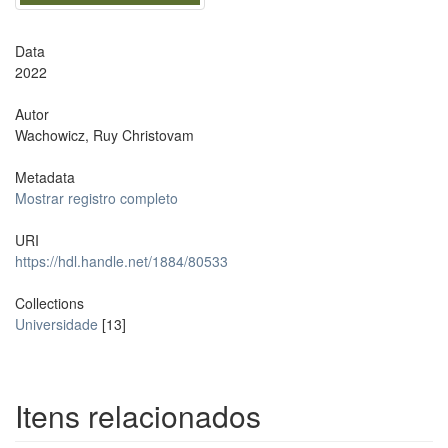
Data
2022
Autor
Wachowicz, Ruy Christovam
Metadata
Mostrar registro completo
URI
https://hdl.handle.net/1884/80533
Collections
Universidade
[13]
Itens relacionados