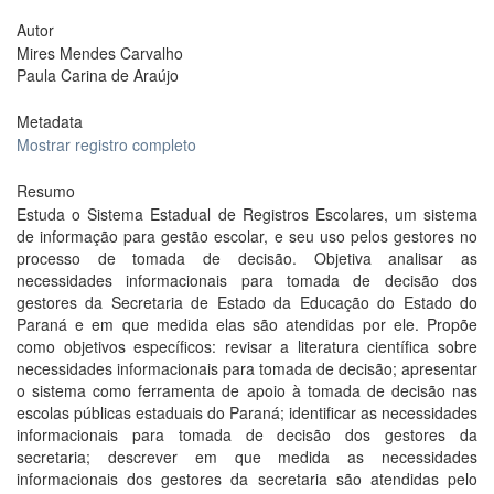
Autor
Mires Mendes Carvalho
Paula Carina de Araújo
Metadata
Mostrar registro completo
Resumo
Estuda o Sistema Estadual de Registros Escolares, um sistema
de informação para gestão escolar, e seu uso pelos gestores no
processo de tomada de decisão. Objetiva analisar as
necessidades informacionais para tomada de decisão dos
gestores da Secretaria de Estado da Educação do Estado do
Paraná e em que medida elas são atendidas por ele. Propõe
como objetivos específicos: revisar a literatura científica sobre
necessidades informacionais para tomada de decisão; apresentar
o sistema como ferramenta de apoio à tomada de decisão nas
escolas públicas estaduais do Paraná; identificar as necessidades
informacionais para tomada de decisão dos gestores da
secretaria; descrever em que medida as necessidades
informacionais dos gestores da secretaria são atendidas pelo