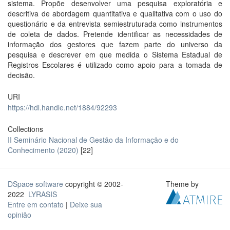
sistema. Propõe desenvolver uma pesquisa exploratória e
descritiva de abordagem quantitativa e qualitativa com o uso do
questionário e da entrevista semiestruturada como instrumentos
de coleta de dados. Pretende identificar as necessidades de
informação dos gestores que fazem parte do universo da
pesquisa e descrever em que medida o Sistema Estadual de
Registros Escolares é utilizado como apoio para a tomada de
decisão.
URI
https://hdl.handle.net/1884/92293
Collections
II Seminário Nacional de Gestão da Informação e do
Conhecimento (2020)
[22]
DSpace software
copyright © 2002-
Theme by
2022
LYRASIS
Entre em contato
|
Deixe sua
opinião