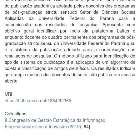
de publicação acadêmica adotado pelos docentes dos programas
de pós-graduação strictu sensudo Setor de Ciências Sociais
Aplicadas da Universidade Federal do Paraná para a
comunicação dos resultados de pesquisa. Apresenta com
objetivo geral identificar por meio da plataforma Lattes e
enquanto docente do quadro permanente dos programas de pós-
graduação strictu sensu da Universidade Federal do Paraná qual
é o sistema da publicação adotado para a comunicação dos
resultados de pesquisa. O método utilizado para identificação do
tipo de sistema de publicação é a aplicação de um algoritmo de
coleta e classificação de artigos científicos. Os resultados indicam
que ampla maioria dos docentes do setor não publica em acesso
aberto.
URI
https://hdl.handle.net/1884/92365
Collections
II Congresso de Gestão Estratégica da Informação,
Empreendedorismo e Inovação (2019)
[84]