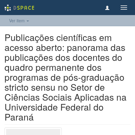
Toggl
navig
Ver item
Publicações científicas em
acesso aberto: panorama das
publicações dos docentes do
quadro permanente dos
programas de pós-graduação
stricto sensu no Setor de
Ciências Sociais Aplicadas na
Universidade Federal do
Paraná