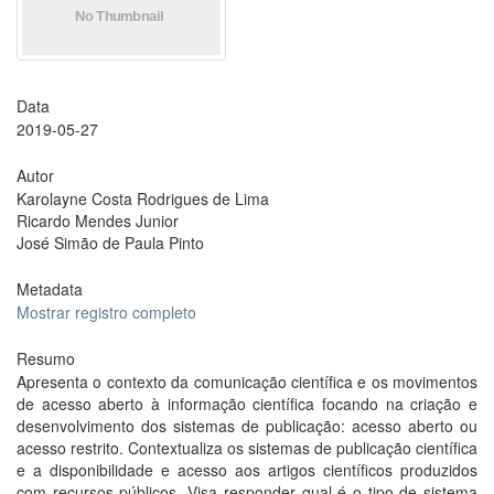
Data
2019-05-27
Autor
Karolayne Costa Rodrigues de Lima
Ricardo Mendes Junior
José Simão de Paula Pinto
Metadata
Mostrar registro completo
Resumo
Apresenta o contexto da comunicação científica e os movimentos
de acesso aberto à informação científica focando na criação e
desenvolvimento dos sistemas de publicação: acesso aberto ou
acesso restrito. Contextualiza os sistemas de publicação científica
e a disponibilidade e acesso aos artigos científicos produzidos
com recursos públicos. Visa responder qual é o tipo de sistema