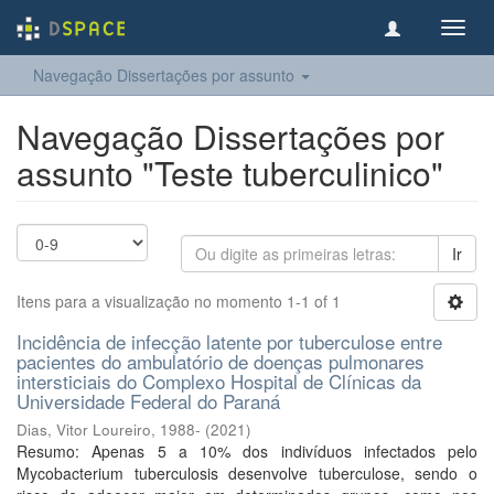
Toggl
navig
Navegação Dissertações por assunto
Navegação Dissertações por
assunto "Teste tuberculinico"
Ir
Itens para a visualização no momento 1-1 of 1
Incidência de infecção latente por tuberculose entre
pacientes do ambulatório de doenças pulmonares
intersticiais do Complexo Hospital de Clínicas da
Universidade Federal do Paraná
Dias, Vitor Loureiro, 1988-
(
2021
)
Resumo: Apenas 5 a 10% dos indivíduos infectados pelo
Mycobacterium tuberculosis desenvolve tuberculose, sendo o