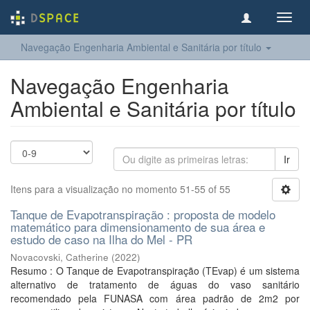
Toggl
navig
Navegação Engenharia Ambiental e Sanitária por título
Navegação Engenharia
Ambiental e Sanitária por título
Ir
Itens para a visualização no momento 51-55 of 55
Tanque de Evapotranspiração : proposta de modelo
matemático para dimensionamento de sua área e
estudo de caso na Ilha do Mel - PR
Novacovski, Catherine
(
2022
)
Resumo : O Tanque de Evapotranspiração (TEvap) é um sistema
alternativo de tratamento de águas do vaso sanitário
recomendado pela FUNASA com área padrão de 2m2 por