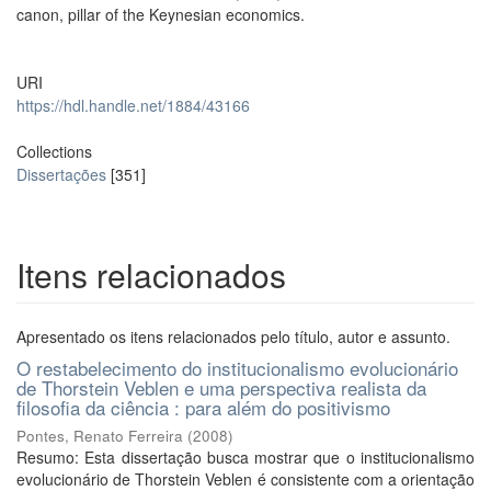
canon, pillar of the Keynesian economics.
URI
https://hdl.handle.net/1884/43166
Collections
Dissertações
[351]
Itens relacionados
Apresentado os itens relacionados pelo título, autor e assunto.
O restabelecimento do institucionalismo evolucionário
de Thorstein Veblen e uma perspectiva realista da
filosofia da ciência : para além do positivismo
Pontes, Renato Ferreira
(
2008
)
Resumo: Esta dissertação busca mostrar que o institucionalismo
evolucionário de Thorstein Veblen é consistente com a orientação