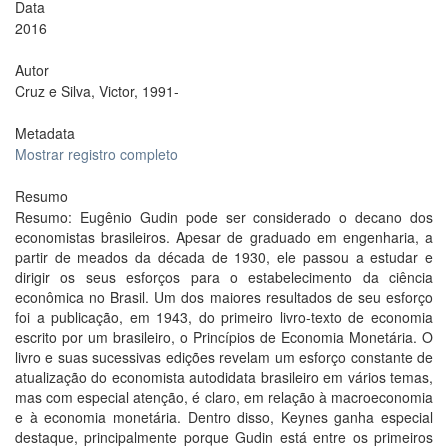
Data
2016
Autor
Cruz e Silva, Victor, 1991-
Metadata
Mostrar registro completo
Resumo
Resumo: Eugênio Gudin pode ser considerado o decano dos
economistas brasileiros. Apesar de graduado em engenharia, a
partir de meados da década de 1930, ele passou a estudar e
dirigir os seus esforços para o estabelecimento da ciência
econômica no Brasil. Um dos maiores resultados de seu esforço
foi a publicação, em 1943, do primeiro livro-texto de economia
escrito por um brasileiro, o Princípios de Economia Monetária. O
livro e suas sucessivas edições revelam um esforço constante de
atualização do economista autodidata brasileiro em vários temas,
mas com especial atenção, é claro, em relação à macroeconomia
e à economia monetária. Dentro disso, Keynes ganha especial
destaque, principalmente porque Gudin está entre os primeiros