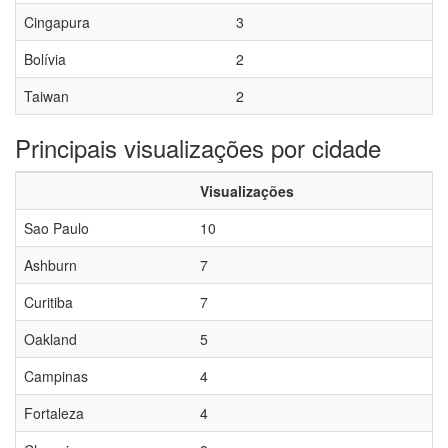
Cingapura
3
Bolívia
2
Taiwan
2
Principais visualizações por cidade
Visualizações
Sao Paulo
10
Ashburn
7
Curitiba
7
Oakland
5
Campinas
4
Fortaleza
4