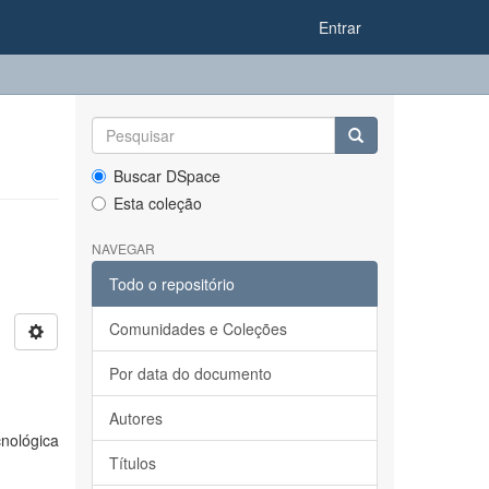
Entrar
Buscar DSpace
Esta coleção
NAVEGAR
Todo o repositório
Comunidades e Coleções
Por data do documento
Autores
nológica
Títulos